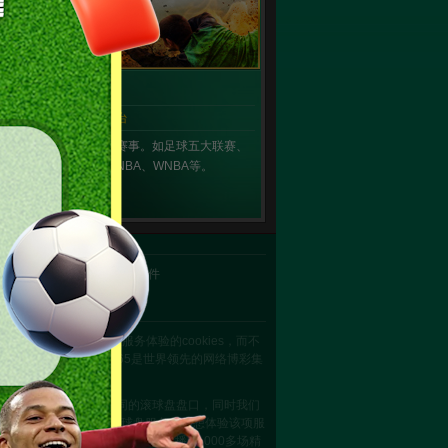
体育投注
是您最佳选择的投注平台
我们提供您喜爱的体育赛事。如足球五大联赛、
世界杯、欧洲冠军杯、NBA、WNBA等。
|
合营加盟
|
防劫持插件
365仅会使用优化您服务体验的cookies，而不
的Cookies政策。bet365是世界领先的网络博彩集
赛都提供超过70个不同的滚球盘盘口，同时我们
彩赛事，其中包括我们的滚球盘服务。如想体验该项服
推出了现场链接，每年向您的电脑直播50,000多场精