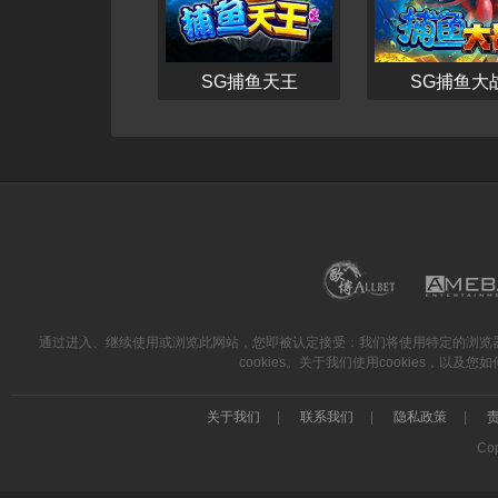
SG捕鱼天王
SG捕鱼大
免费试玩
免费试玩
立刻开始
立刻开始
通过进入、继续使用或浏览此网站，您即被认定接受：我们将使用特定的浏览器coo
cookies。关于我们使用cookies，以及
关于我们
|
联系我们
|
隐私政策
|
Cop